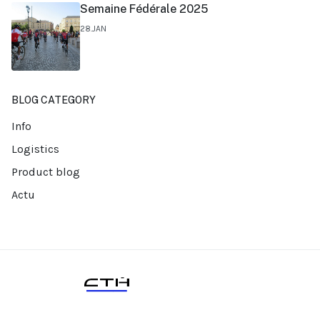
Semaine Fédérale 2025
28.JAN
BLOG CATEGORY
Info
Logistics
Product blog
Actu