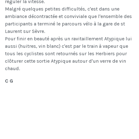
réguler la vitesse.
Malgré quelques petites difficultés, c'est dans une
ambiance décontractée et conviviale que l'ensemble des
participants a terminé le parcours vélo à la gare de st
Laurent sur Sèvre.
Pour finir en beauté après un ravitaillement Atypique lui
aussi (huitres, vin blanc) c'est par le train à vapeur que
tous les cyclistes sont retournés sur les Herbiers pour
clôturer cette sortie Atypique autour d'un verre de vin
chaud.
C G