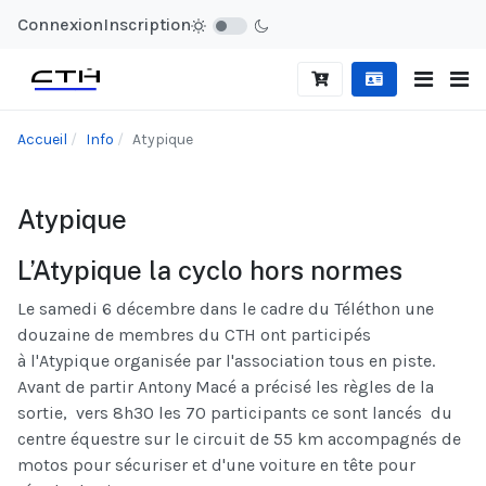
Connexion
Inscription
Accueil
Info
Atypique
Atypique
L’Atypique la cyclo hors normes
Le samedi 6 décembre dans le cadre du Téléthon une
douzaine de membres du CTH ont participés
à l'Atypique organisée par l'association tous en piste.
Avant de partir Antony Macé a précisé les règles de la
sortie,
vers 8h30 les 70 participants ce sont lancés
du
centre équestre sur le circuit de 55 km accompagnés de
motos pour sécuriser et d'une voiture en tête pour