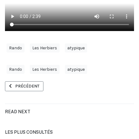
Rando
Les Herbiers
atypique
Rando
Les Herbiers
atypique
ARTICLE PRÉCÉDENT : PRE-INSCRIPTION SORTIE SURPRISE 2026
PRÉCÉDENT
READ NEXT
LES PLUS CONSULTÉS