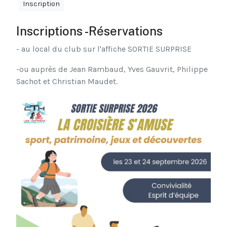
Inscription
Inscriptions -Réservations
- au local du club sur l'affiche SORTIE SURPRISE
-ou auprès de Jean Rambaud, Yves Gauvrit, Philippe
Sachot et Christian Maudet.