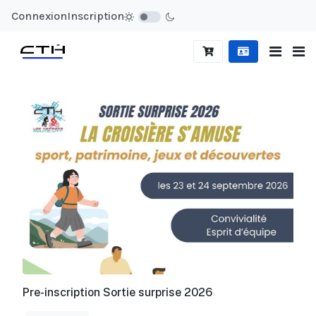
Connexion
Inscription
Pre-inscription Sortie surprise 2026