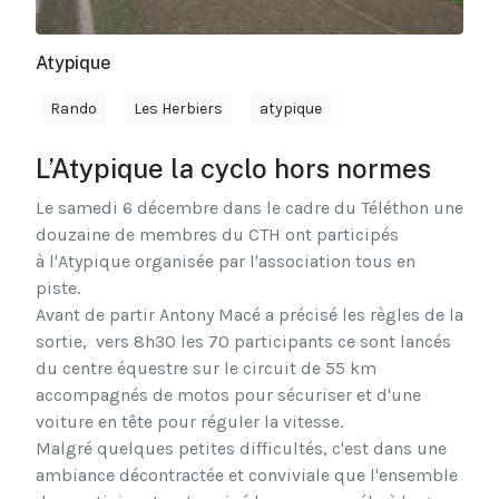
Atypique
Rando
Les Herbiers
atypique
L’Atypique la cyclo hors normes
Le samedi 6 décembre dans le cadre du Téléthon une
douzaine de membres du CTH ont participés
à l'Atypique organisée par l'association tous en
piste.
Avant de partir Antony Macé a précisé les règles de la
sortie,
vers 8h30 les 70 participants ce sont lancés
du centre équestre sur le circuit de 55 km
accompagnés de motos pour sécuriser et d'une
voiture en tête pour réguler la vitesse.
Malgré quelques petites difficultés, c'est dans une
ambiance décontractée et conviviale que l'ensemble