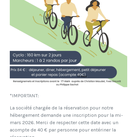
*IMPORTANT:
La société chargée de la réservation pour notre
hébergement demande une inscription pour la mi-
mars 2026. Merci de respecter cette date avec un
acompte de 40 € par personne pour entériner la