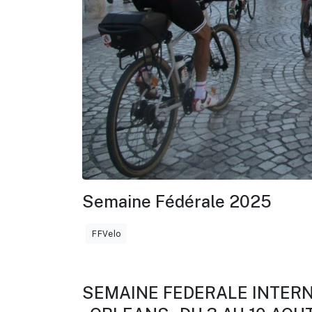
Semaine Fédérale 2025
FFVelo
SEMAINE FEDERALE INTER