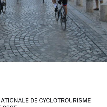
NATIONALE DE CYCLOTROURISME