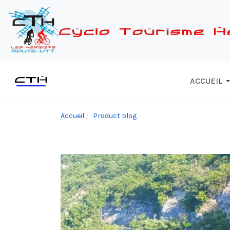
ACCUEIL
Accueil
Product blog