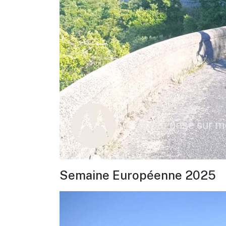
Semaine Européenne 2025