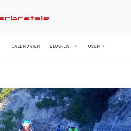
CALENDRIER
BLOG-LIST
USER