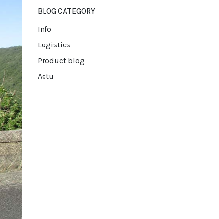
BLOG CATEGORY
Info
Logistics
Product blog
Actu