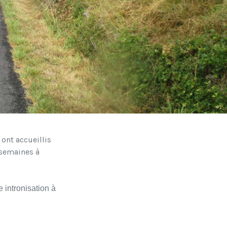
 ont accueillis
semaines à
 intronisation à