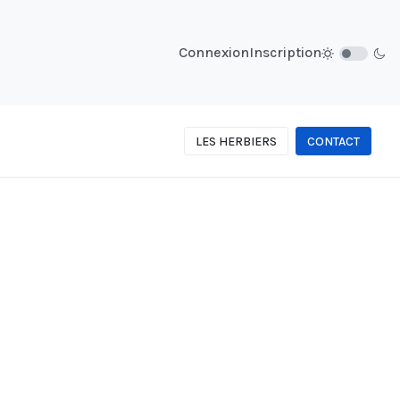
Connexion
Inscription
LES HERBIERS
CONTACT