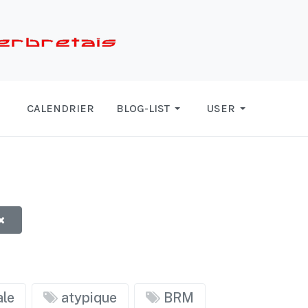
CALENDRIER
BLOG-LIST
USER
le
atypique
BRM