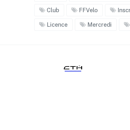
Club
FFVelo
Inscr
Licence
Mercredi